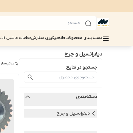
دسته‌بندی محصولات
خانه
پیگیری سفارش
قطعات ماشین آلات سینوماک 
دیفرانسیل و چرخ
مرتب‌سازی
جستجو در نتایج
دسته‌بندی
دیفرانسیل و چرخ