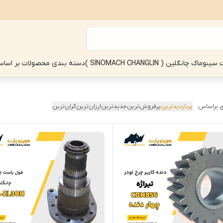
چانگلین ( SINOMACH CHANGLIN )
دسته بندی محصولات بر اساس
 براساس:
پربازدیدترین
پرفروش‌ترین
جدیدترین
ارزان‌ترین
گران‌ترین