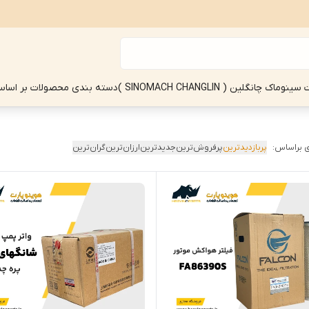
چانگلین ( SINOMACH CHANGLIN )
دسته بندی محصولات بر اساس
 براساس:
پربازدیدترین
پرفروش‌ترین
جدیدترین
ارزان‌ترین
گران‌ترین